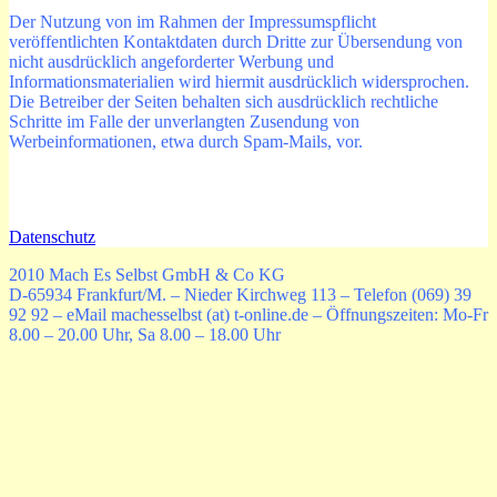
Der Nutzung von im Rahmen der Impressumspflicht
veröffentlichten Kontaktdaten durch Dritte zur Übersendung von
nicht ausdrücklich angeforderter Werbung und
Informationsmaterialien wird hiermit ausdrücklich widersprochen.
Die Betreiber der Seiten behalten sich ausdrücklich rechtliche
Schritte im Falle der unverlangten Zusendung von
Werbeinformationen, etwa durch Spam-Mails, vor.
Datenschutz
2010 Mach Es Selbst GmbH & Co KG
D-65934 Frankfurt/M. – Nieder Kirchweg 113 – Telefon (069) 39
92 92 – eMail machesselbst (at) t-online.de – Öffnungszeiten: Mo-Fr
8.00 – 20.00 Uhr, Sa 8.00 – 18.00 Uhr